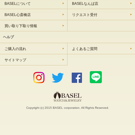
BASELについて
BASELなんば店
BASEL心斎橋店
リクエスト受付
買い取り下取り情報
ヘルプ
ご購入の流れ
よくあるご質問
サイトマップ
Copyright (c) 2015 BASEL corporation. All Rights Reserved.