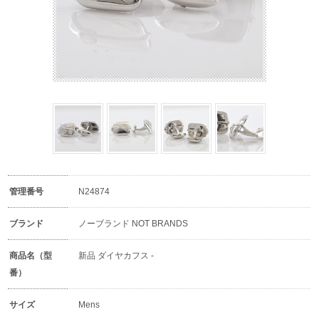
管理番号
N24874
ブランド
ノーブランド NOT BRANDS
商品名（型
新品 ダイヤカフス -
番）
サイズ
Mens