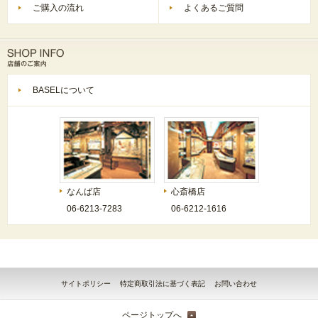
ご購入の流れ
よくあるご質問
BASELについて
なんば店
心斎橋店
06-6213-7283
06-6212-1616
サイトポリシー
特定商取引法に基づく表記
お問い合わせ
ページトップへ