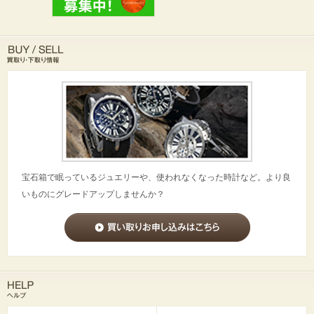
宝石箱で眠っているジュエリーや、使われなくなった時計など。より良
いものにグレードアップしませんか？