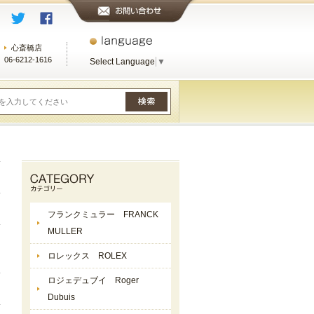
心斎橋店
06-6212-1616
Select Language
▼
フランクミュラー FRANCK
MULLER
ロレックス ROLEX
ロジェデュブイ Roger
Dubuis