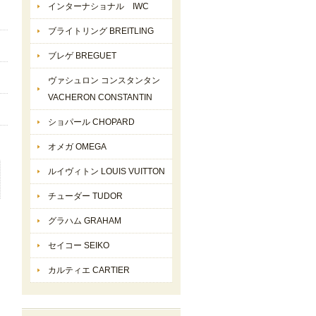
インターナショナル IWC
ブライトリング BREITLING
ブレゲ BREGUET
ヴァシュロン コンスタンタン
VACHERON CONSTANTIN
ショパール CHOPARD
オメガ OMEGA
ルイヴィトン LOUIS VUITTON
チューダー TUDOR
グラハム GRAHAM
セイコー SEIKO
カルティエ CARTIER