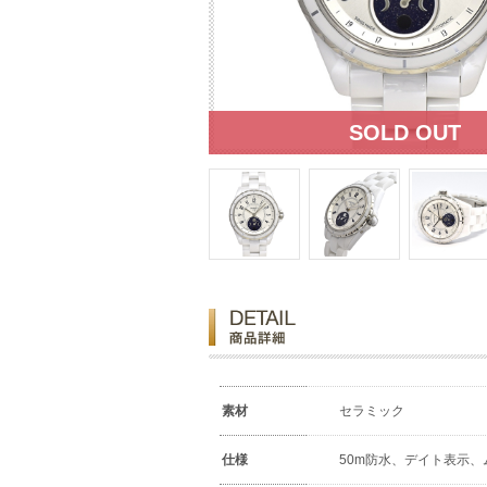
素材
セラミック
仕様
50m防水、デイト表示