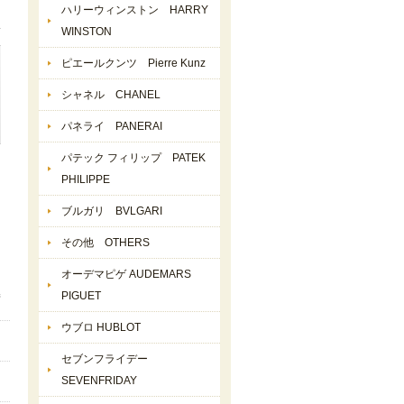
ハリーウィンストン HARRY
WINSTON
ピエールクンツ Pierre Kunz
シャネル CHANEL
パネライ PANERAI
パテック フィリップ PATEK
PHILIPPE
ブルガリ BVLGARI
その他 OTHERS
オーデマピゲ AUDEMARS
PIGUET
ウブロ HUBLOT
セブンフライデー
SEVENFRIDAY