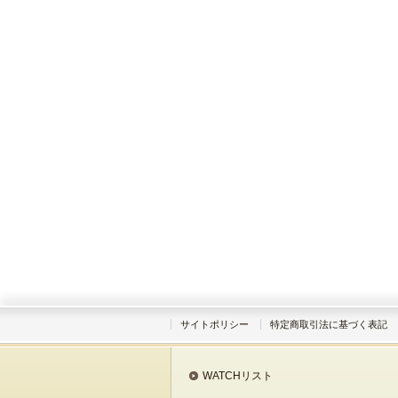
サイトポリシー
特定商取引法に基づく表記
WATCHリスト