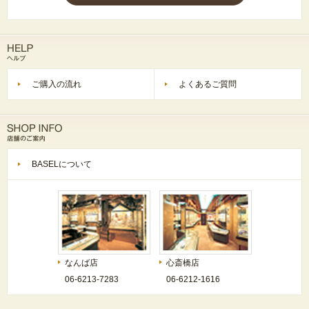
ご購入の流れ
よくあるご質問
BASELについて
なんば店
心斎橋店
06-6213-7283
06-6212-1616