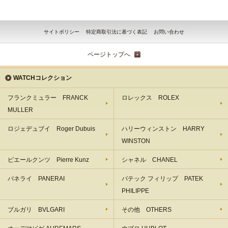
サイトポリシー
特定商取引法に基づく表記
お問い合わせ
ページトップへ
WATCHコレクション
フランクミュラー FRANCK
ロレックス ROLEX
MULLER
ロジェデュブイ Roger Dubuis
ハリーウィンストン HARRY
WINSTON
ピエールクンツ Pierre Kunz
シャネル CHANEL
パネライ PANERAI
パテック フィリップ PATEK
PHILIPPE
ブルガリ BVLGARI
その他 OTHERS