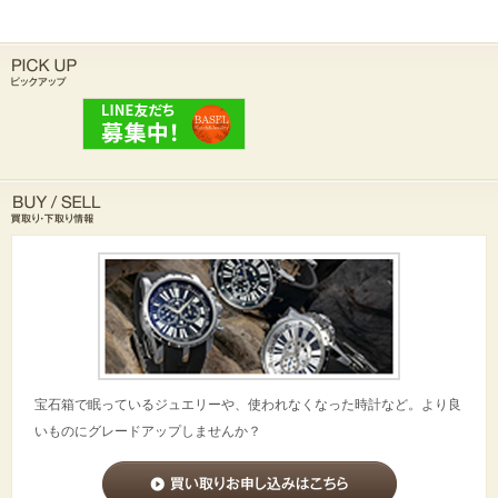
宝石箱で眠っているジュエリーや、使われなくなった時計など。より良
いものにグレードアップしませんか？