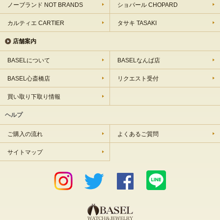
ノーブランド NOT BRANDS
ショパール CHOPARD
カルティエ CARTIER
タサキ TASAKI
店舗案内
BASELについて
BASELなんば店
BASEL心斎橋店
リクエスト受付
買い取り下取り情報
ヘルプ
ご購入の流れ
よくあるご質問
サイトマップ