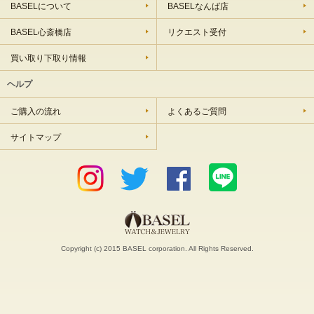
BASELについて
BASELなんば店
BASEL心斎橋店
リクエスト受付
買い取り下取り情報
ヘルプ
ご購入の流れ
よくあるご質問
サイトマップ
Copyright (c) 2015 BASEL corporation. All Rights Reserved.