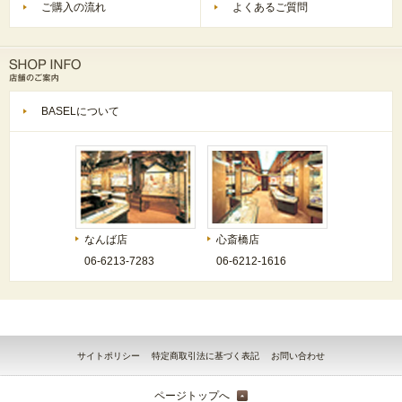
ご購入の流れ
よくあるご質問
BASELについて
なんば店
心斎橋店
06-6213-7283
06-6212-1616
サイトポリシー
特定商取引法に基づく表記
お問い合わせ
ページトップへ