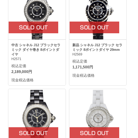
中古 シャネル J12 ブラックセラ
新品 シャネル J12 ブラック セラ
ミック ダイヤ巻き 8ポイントダ
ミック 8ポイントダイヤ 29mm
イヤ
H2569
H2571
税込定価
税込定価
1,171,500円
2,189,000円
現金税込価格
現金税込価格