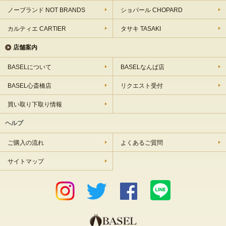
ノーブランド NOT BRANDS
ショパール CHOPARD
カルティエ CARTIER
タサキ TASAKI
店舗案内
BASELについて
BASELなんば店
BASEL心斎橋店
リクエスト受付
買い取り下取り情報
ヘルプ
ご購入の流れ
よくあるご質問
サイトマップ