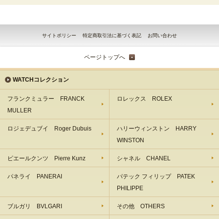
サイトポリシー
特定商取引法に基づく表記
お問い合わせ
ページトップへ
WATCHコレクション
フランクミュラー FRANCK
ロレックス ROLEX
MULLER
ロジェデュブイ Roger Dubuis
ハリーウィンストン HARRY
WINSTON
ピエールクンツ Pierre Kunz
シャネル CHANEL
パネライ PANERAI
パテック フィリップ PATEK
PHILIPPE
ブルガリ BVLGARI
その他 OTHERS