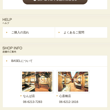
ご購入の流れ
よくあるご質問
BASELについて
なんば店
心斎橋店
06-6213-7283
06-6212-1616