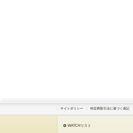
サイトポリシー
特定商取引法に基づく表記
WATCHリスト