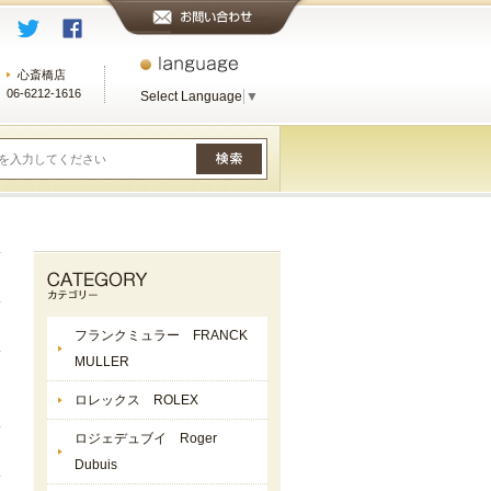
心斎橋店
06-6212-1616
Select Language
▼
フランクミュラー FRANCK
MULLER
ロレックス ROLEX
ロジェデュブイ Roger
Dubuis