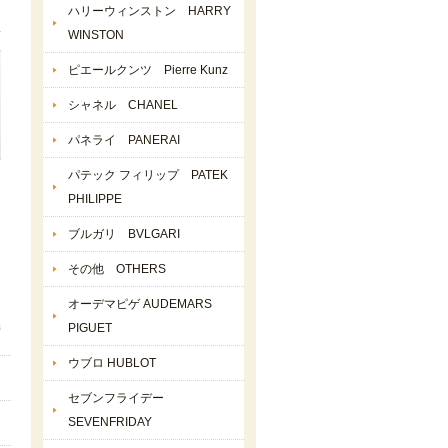
ハリーウィンストン HARRY
WINSTON
ピエールクンツ Pierre Kunz
シャネル CHANEL
パネライ PANERAI
パテック フィリップ PATEK
PHILIPPE
ブルガリ BVLGARI
その他 OTHERS
オーデマピゲ AUDEMARS
PIGUET
ウブロ HUBLOT
セブンフライデー
SEVENFRIDAY