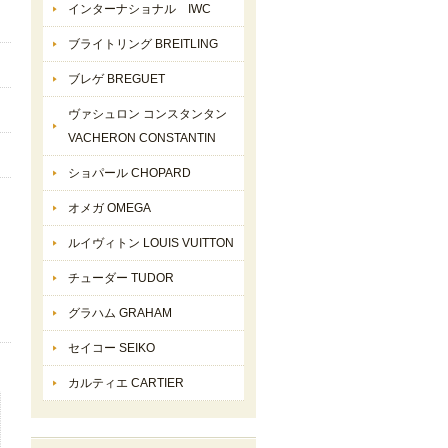
インターナショナル IWC
ブライトリング BREITLING
ブレゲ BREGUET
ヴァシュロン コンスタンタン
VACHERON CONSTANTIN
ショパール CHOPARD
オメガ OMEGA
ルイヴィトン LOUIS VUITTON
チューダー TUDOR
グラハム GRAHAM
セイコー SEIKO
カルティエ CARTIER